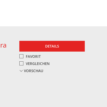
era
DETAILS
FAVORIT
VERGLEICHEN
VORSCHAU