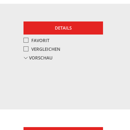
DETAILS
FAVORIT
VERGLEICHEN
VORSCHAU