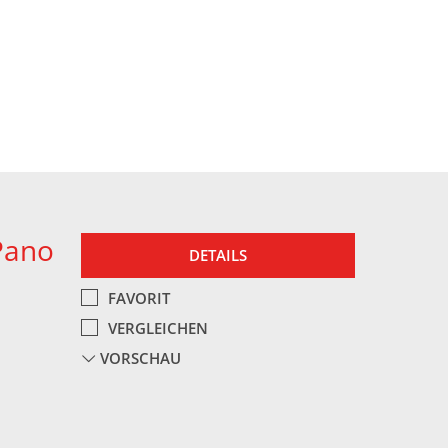
Pano
DETAILS
FAVORIT
VERGLEICHEN
VORSCHAU