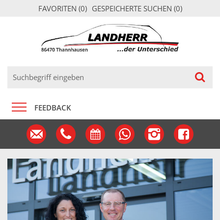
FAVORITEN (
0
)
GESPEICHERTE SUCHEN (
0
)
FEEDBACK