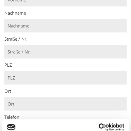
Nachname
Straße / Nr.
PLZ
Ort
Telefon