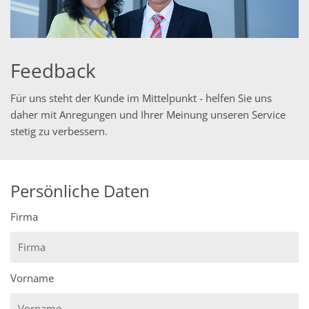
Feedback
Für uns steht der Kunde im Mittelpunkt - helfen Sie uns
daher mit Anregungen und Ihrer Meinung unseren Service
stetig zu verbessern.
Persönliche Daten
Firma
Vorname