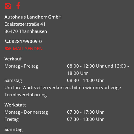
Autohaus Landherr GmbH
Edelstetterstraße 41
86470 Thannhausen
08281/99009-0
E-MAIL SENDEN
Verkauf
Montag - Freitag
08:00 - 12:00 Uhr und 13:00 -
18:00 Uhr
Samstag
08:30 - 14:00 Uhr
Um Ihre Wartezeit zu verkürzen, bitten wir um vorherige
Terminvereinbarung.
Werkstatt
Montag - Donnerstag
07:30 - 17:00 Uhr
Freitag
07:30 - 13:00 Uhr
Sonntag