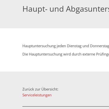
Haupt- und Abgasunte
Hauptuntersuchung jeden Dienstag und Donnerstag.
Die Hauptuntersuchung wird durch externe Prüfing
Zurück zur Übersicht:
Serviceleistungen