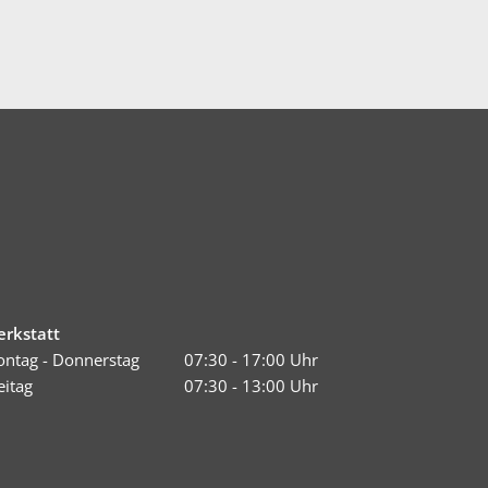
rkstatt
ntag - Donnerstag
07:30 - 17:00 Uhr
eitag
07:30 - 13:00 Uhr