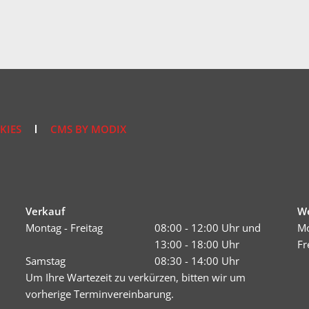
KIES
CMS BY MODIX
Verkauf
We
Montag - Freitag
08:00 - 12:00 Uhr und
Mo
13:00 - 18:00 Uhr
Fr
Samstag
08:30 - 14:00 Uhr
Um Ihre Wartezeit zu verkürzen, bitten wir um
vorherige Terminvereinbarung.