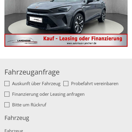
Fahrzeuganfrage
Auskunft über Fahrzeug
Probefahrt vereinbaren
Finanzierung oder Leasing anfragen
Bitte um Rückruf
Fahrzeug
Fahrzeug