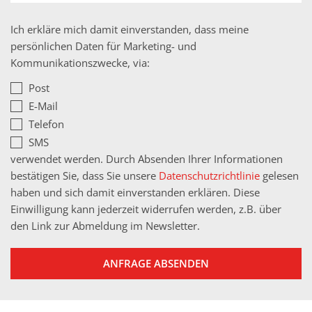
Ich erkläre mich damit einverstanden, dass meine
persönlichen Daten für Marketing- und
Kommunikationszwecke, via:
Post
E-Mail
Telefon
SMS
verwendet werden. Durch Absenden Ihrer Informationen
bestätigen Sie, dass Sie unsere
Datenschutzrichtlinie
gelesen
haben und sich damit einverstanden erklären. Diese
Einwilligung kann jederzeit widerrufen werden, z.B. über
den Link zur Abmeldung im Newsletter.
ANFRAGE ABSENDEN