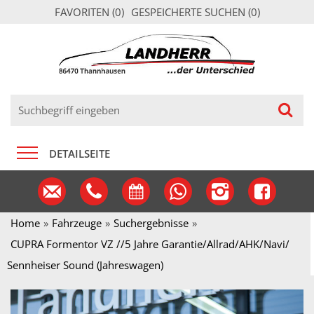
FAVORITEN (
0
)
GESPEICHERTE SUCHEN (
0
)
DETAILSEITE
Home
Fahrzeuge
Suchergebnisse
CUPRA Formentor VZ //5 Jahre Garantie/Allrad/AHK/Navi/
Sennheiser Sound (Jahreswagen)