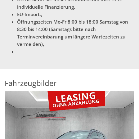
individuelle Finanzierung.
EU-Import.,
Öffnungszeiten Mo-Fr 8:00 bis 18:00 Samstag von
8:30 bis 14:00 (Samstags bitte nach
Terminvereinbarung um längere Wartezeiten zu
vermeiden),
Fahrzeugbilder