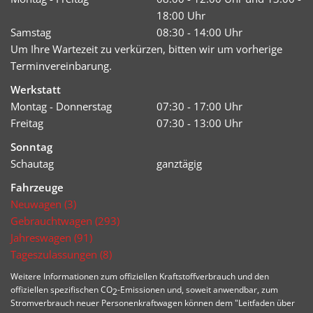
18:00 Uhr
Samstag
08:30 - 14:00 Uhr
Um Ihre Wartezeit zu verkürzen, bitten wir um vorherige
Terminvereinbarung.
Werkstatt
Montag - Donnerstag
07:30 - 17:00 Uhr
Freitag
07:30 - 13:00 Uhr
Sonntag
Schautag
ganztägig
Fahrzeuge
Neuwagen (3)
Gebrauchtwagen (293)
Jahreswagen (91)
Tageszulassungen (8)
Weitere Informationen zum offiziellen Kraftstoffverbrauch und den
offiziellen spezifischen CO
-Emissionen und, soweit anwendbar, zum
2
Stromverbrauch neuer Personenkraftwagen können dem "Leitfaden über