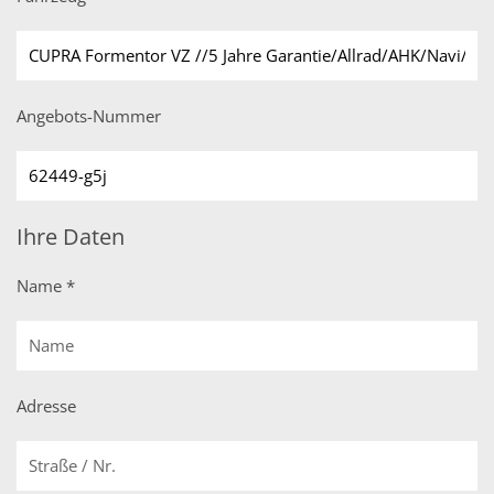
Angebots-Nummer
Ihre Daten
Name *
Adresse