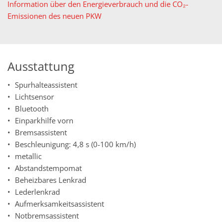
Information über den Energieverbrauch und die CO₂-
Emissionen des neuen PKW
Ausstattung
Spurhalteassistent
Lichtsensor
Bluetooth
Einparkhilfe vorn
Bremsassistent
Beschleunigung: 4,8 s (0-100 km/h)
metallic
Abstandstempomat
Beheizbares Lenkrad
Lederlenkrad
Aufmerksamkeitsassistent
Notbremsassistent