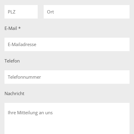
E-Mail *
Telefon
Nachricht