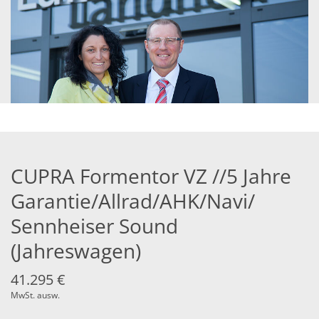
CUPRA Formentor VZ //5 Jahre
Garantie/Allrad/AHK/Navi/
Sennheiser Sound
(Jahreswagen)
41.295 €
MwSt. ausw.