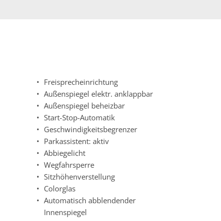
Freisprecheinrichtung
Außenspiegel elektr. anklappbar
Außenspiegel beheizbar
Start-Stop-Automatik
Geschwindigkeitsbegrenzer
Parkassistent: aktiv
Abbiegelicht
Wegfahrsperre
Sitzhöhenverstellung
Colorglas
Automatisch abblendender
Innenspiegel