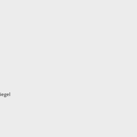
iegel