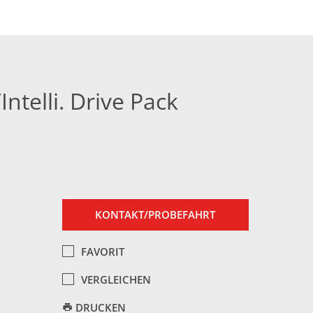
ntelli. Drive Pack
KONTAKT/PROBEFAHRT
FAVORIT
VERGLEICHEN
DRUCKEN